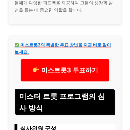
들에게 다양한 피드백을 제공하여 그들의 성장과 발
전을 돕는 데 중요한 역할을 합니다.
미스트롯3의 특별한 투표 방법을 지금 바로 알아
보세요.
미스트롯3 투표하기
미스터 트롯 프로그램의 심
사 방식
심사위원 구성