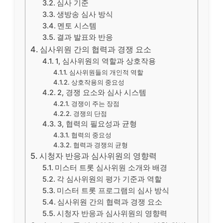
심사 기준
생방송 심사 방식
멘토 시스템
결과 발표와 반응
심사위원 간의 협력과 경쟁 요소
1, 심사위원의 역할과 상호작용
심사위원들의 개인적 역할
상호작용의 중요성
2, 경쟁 요소와 심사 시스템
경쟁이 주는 장점
경쟁의 단점
3, 협력의 필요성과 균형
협력의 중요성
협력과 경쟁의 균형
시청자 반응과 심사위원의 영향력
미스터 트롯 심사위원 소개와 배경
각 심사위원의 평가 기준과 역할
미스터 트롯 프로그램의 심사 방식
심사위원 간의 협력과 경쟁 요소
시청자 반응과 심사위원의 영향력