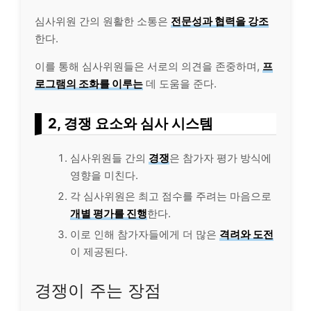
심사위원 간의 원활한 소통은
전문성과 협력을 강조
한다.
이를 통해 심사위원들은 서로의 의견을 존중하며,
프
로그램의 조화를 이루는
데 도움을 준다.
2, 경쟁 요소와 심사 시스템
심사위원들 간의
경쟁
은 참가자 평가 방식에
영향을 미친다.
각 심사위원은 최고 점수를 주려는 마음으로
개별 평가를 진행
한다.
이로 인해 참가자들에게 더 많은
격려와 도전
이 제공된다.
경쟁이 주는 장점