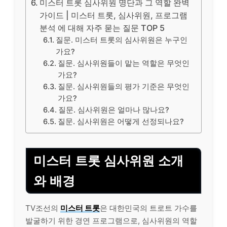
미스터 트롯 심사위원 명단과 그 역할 완벽
가이드 | 미스터 트롯, 심사위원, 프로그램
분석 에 대해 자주 묻는 질문 TOP 5
질문. 미스터 트롯의 심사위원은 누구인
가요?
질문. 심사위원들이 맡는 역할은 무엇인
가요?
질문. 심사위원들의 평가 기준은 무엇인
가요?
질문. 심사위원은 얼마나 많나요?
질문. 심사위원은 어떻게 선정되나요?
미스터 트롯 심사위원 소개
와 배경
TV조선
의
미스터 트롯
은 대한민국의 트로트 가수를
발굴하기 위한 경연 프로그램으로, 심사위원의 역할