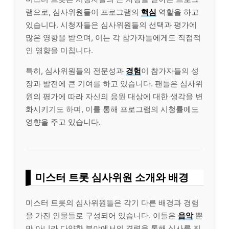
램으로, 심사위원들이 프로그램의
핵심
역할을 하고
있습니다. 시청자들은 심사위원들의 선택과 평가에
많은 영향을 받으며, 이는 각 참가자들에게도 직접적
인 영향을 미칩니다.
특히, 심사위원들의 전문성과
경험
이 참가자들의 성
장과 발전에 큰 기여를 하고 있습니다. 팬들은 심사위
원의 평가에 따라 자신의 응원 대상에 대한 생각을 변
화시키기도 하며, 이를 통해 프로그램의 시청률에도
영향을 주고 있습니다.
미스터 트롯 심사위원 소개와 배경
미스터 트롯의 심사위원들은 각기 다른 배경과 경험
을 가진 인물들로 구성되어 있습니다. 이들은
음악
뿐
만 아니라 다양한 분야에서의 경력을 통해 심사를 진