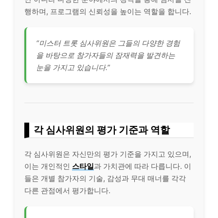
행하며, 프로그램의 신뢰성을 높이는 역할을 합니다.
“미스터 트롯 심사위원은 그들의 다양한 경험
을 바탕으로 참가자들의 잠재력을 발견하는
눈을 가지고 있습니다.”
각 심사위원의 평가 기준과 역할
각 심사위원은 자신만의 평가 기준을 가지고 있으며,
이는 개인적인
스타일
과 가치관에 따라 다릅니다. 이
들은 개별 참가자의
기술
, 감성과 무대 매너를 각각
다른 관점에서 평가합니다.