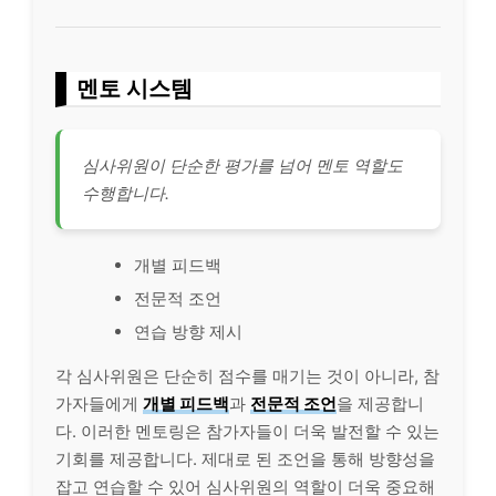
멘토 시스템
심사위원이 단순한 평가를 넘어 멘토 역할도
수행합니다.
개별 피드백
전문적 조언
연습 방향 제시
각 심사위원은 단순히 점수를 매기는 것이 아니라, 참
가자들에게
개별 피드백
과
전문적 조언
을 제공합니
다. 이러한 멘토링은 참가자들이 더욱 발전할 수 있는
기회를 제공합니다. 제대로 된 조언을 통해 방향성을
잡고 연습할 수 있어 심사위원의 역할이 더욱 중요해