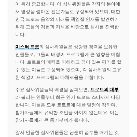
이 특히 중요합니다. 이 심사위원들은 각자의 분야에
서 명성을 쌓아온 전문가들로 구성되어 있으며, 대한
민국 트로트 음악의 미래를 책임질 인재를 발견하기
위해 그들의 경험과 지식을 바탕으로 심사를 진행합
니다.
미스터 트롯
의 심사위원들은 상당한 경력을 보
유한
인물들로, 그들의 배경이 프로그램에 큰 영향을 미칩
니다. 트로트의 매력을 이해하고 깊이 있는 평가를 할
수 있는 이들로 구성되어 있으며, 각 심사위원의 고
유
한
색깔이 프로그램의 다채로움을 더합니다.
주요 심사위원들의 배경을 살펴보면,
트로트의
대부
라 불리는 인물부터 최근 인기 트로트 스타까지 다양
합니다. 이들은 모두 트로트에 대한 열정이 강하며,
참가자들에게 유익한 조언을 아끼지 않는데요, 이는
참가자들에게 큰 동기부여가 됩니다.
앞서 언급한 심사위원들은 단순히 점수를 매기는 것