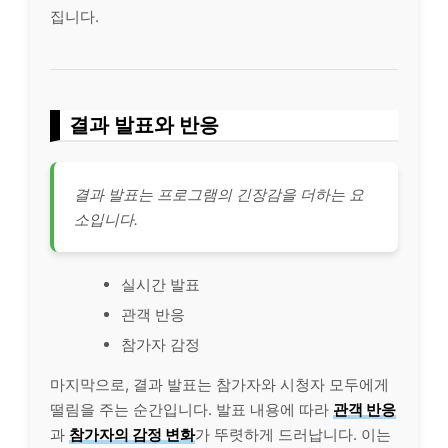
집니다.
결과 발표와 반응
결과 발표는 프로그램의 긴장감을 더하는 요
소입니다.
실시간 발표
관객 반응
참가자 감정
마지막으로, 결과 발표는 참가자와 시청자 모두에게
떨림을 주는 순간입니다. 발표 내용에 따라
관객 반응
과
참가자의 감정 변화
가 뚜렷하게 드러납니다. 이는