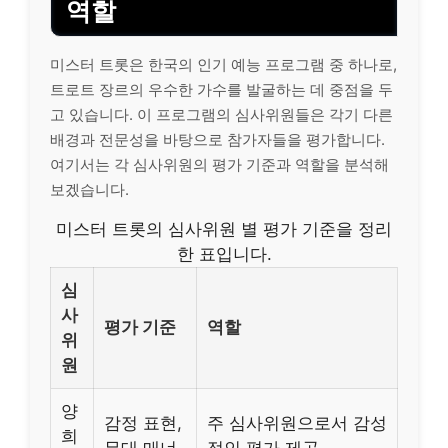
역할
미스터 트롯은 한국의 인기 예능 프로그램 중 하나로,
트로트 장르의 우수한 가수를 발굴하는 데 중점을 두
고 있습니다. 이 프로그램의 심사위원들은 각기 다른
배경과 전문성을 바탕으로 참가자들을 평가합니다.
여기서는 각 심사위원의 평가 기준과 역할을 분석해
보겠습니다.
미스터 트롯의 심사위원 별 평가 기준을 정리
한 표입니다.
심
사
평가 기준
역할
위
원
양
감정 표현,
주 심사위원으로서 감성
희