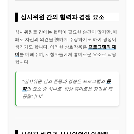
심사위원 간의 협력과 경쟁 요소
심사위원들 간에는 협력이 필요한 순간이 많지만, 때
때로 자신의 의견을 強하게 주장하기도 하여 경쟁이
생기기도 합니다. 이러한 상호작용은
프로그램의 재
미
를 더해주며, 시청자들에게 흥미로운 요소로 작용
합니다.
“심사위원 간의 존중과 경쟁은 프로그램의
동
적
인 요소 중 하나로, 항상 흥미로운 장면을 제
공합니다.”