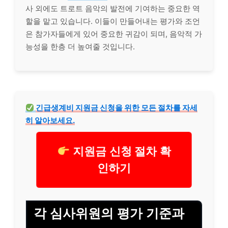
사 외에도 트로트 음악의 발전에 기여하는 중요한 역
할을 맡고 있습니다. 이들이 만들어내는 평가와 조언
은 참가자들에게 있어 중요한 귀감이 되며, 음악적 가
능성을 한층 더 높여줄 것입니다.
긴급
생계
비 지원금 신청을 위한 모든 절차를 자세
히 알아보세요.
지원금 신청 절차 확
인하기
각 심사위원의 평가 기준과