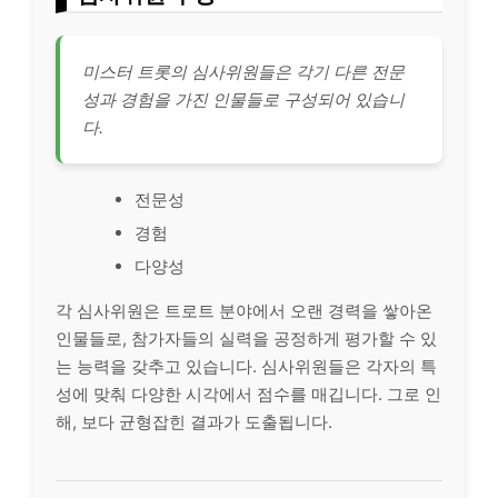
미스터 트롯의 심사위원들은 각기 다른 전문
성과 경험을 가진 인물들로 구성되어 있습니
다.
전문성
경험
다양성
각 심사위원은 트로트 분야에서 오랜 경력을 쌓아온
인물들로, 참가자들의 실력을 공정하게 평가할 수 있
는 능력을 갖추고 있습니다. 심사위원들은 각자의 특
성에 맞춰 다양한 시각에서 점수를 매깁니다. 그로 인
해, 보다 균형잡힌 결과가 도출됩니다.