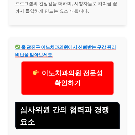
프로그램의 긴장감을 더하며, 시청자들로 하여금 끝
까지 몰입하게 만드는 요소가 됩니다.
울 광
진구
이노치과의원에서 신뢰받는 구강 관리
비법을 알아보세요.
이노치과의원 전문성
확인하기
심사위원 간의 협력과 경쟁
요소