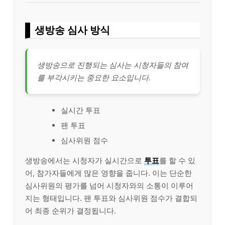
생방송 심사 방식
생방송으로 진행되는 심사는 시청자들의 참여
를 부각시키는 중요한 요소입니다.
실시간 투표
팬 투표
심사위원 점수
생방송에서는 시청자가 실시간으로
투표
를 할 수 있
어, 참가자들에게 많은 영향을 줍니다. 이는 단순한
심사위원의 평가를 넘어 시청자와의 소통이 이루어
지는 형태입니다. 팬 투표와 심사위원 점수가 결합되
어 최종 순위가 결정됩니다.