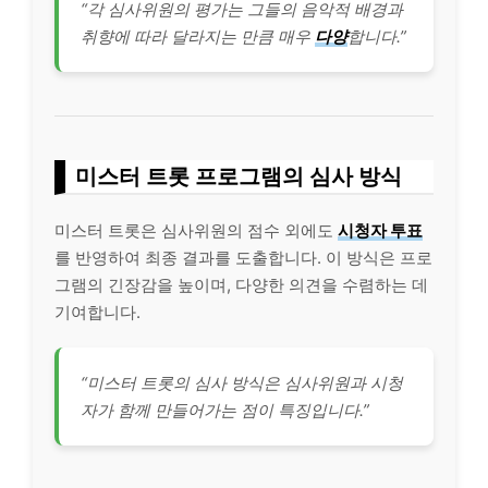
“각 심사위원의 평가는 그들의 음악적 배경과
취향에 따라 달라지는 만큼 매우
다양
합니다.”
미스터 트롯 프로그램의 심사 방식
미스터 트롯은 심사위원의 점수 외에도
시청자 투표
를 반영하여 최종 결과를 도출합니다. 이 방식은 프로
그램의 긴장감을 높이며, 다양한 의견을 수렴하는 데
기여합니다.
“미스터 트롯의 심사 방식은 심사위원과 시청
자가 함께 만들어가는 점이 특징입니다.”