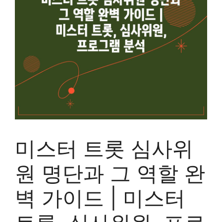
미스터 트롯 심사위
원 명단과 그 역할 완
벽 가이드 | 미스터