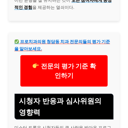
이런 균형을 잘 유지하는 것이
모든 참여자에게 긍정
적인 경험
을 제공하는 열쇠이다.
프로치과의원
청담
동 치과 전문의들의 평가 기준
을 알아보세요.
전문의 평가 기준 확
인하기
시청자 반응과 심사위원의
영향력
미스터 트롯은 시청자들의 큰 사랑을 받아온 프로그