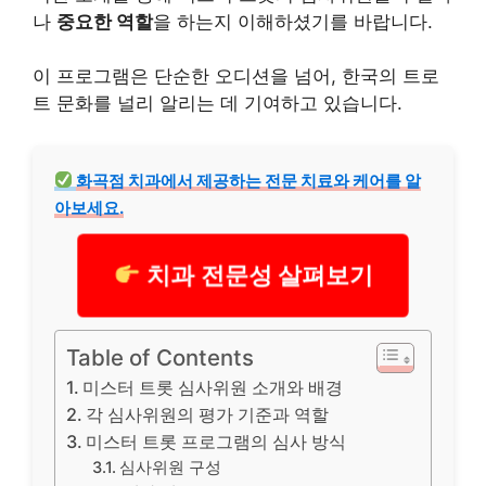
나
중요한 역할
을 하는지 이해하셨기를 바랍니다.
이 프로그램은 단순한 오디션을 넘어, 한국의 트로
트 문화를 널리
알리
는 데 기여하고 있습니다.
화곡점
치과
에서 제공하는 전문 치료와 케어를 알
아보세요.
치과 전문성 살펴보기
Table of Contents
미스터 트롯 심사위원 소개와 배경
각 심사위원의 평가 기준과 역할
미스터 트롯 프로그램의 심사 방식
심사위원 구성