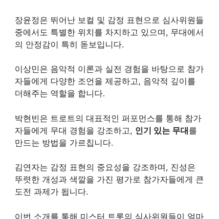
장윤정은 뛰어난 보컬 및 감정 표현으로 심사위원들
중에서도 특별한 위치를 차지하고 있으며, 무대에서
의 안정감이 특히 돋보입니다.
이상민은 음악적 이론과 실전 경험을 바탕으로 참가
자들에게 다양한 조언을 제공하고, 음악적 깊이를
더해주는 역할을 합니다.
박현빈은 트로트의 대표적인 퍼포먼스를 통해 참가
자들에게 무대 경험을 강조하고,
인기 있는 무대
를
만드는 방법을 가르칩니다.
김연자는 감정 표현의 중요성을 강조하며, 진성은
뚜렷한 개성과 색깔을 가진 평가로 참가자들에게 큰
도전 과제가 됩니다.
이번 소개를 통해 미스터 트롯의 심사위원들이 얼마