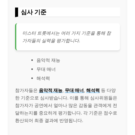
심사 기준
미스터 트롯에서는 여러 가지 기준을 통해 참
가자들의 실력을 평가합니다.
음악적 재능
무대 매너
해석력
참가자들은
음악적 재능
,
무대 매너
,
해석력
등 다양
한 기준으로 심사받습니다. 이를 통해 심사위원들은
참가자가 공연에서 얼마나 많은 감동을 관객에게 전
달하는지를 중요하게 평가합니다. 각 기준은 점수로
환산되어 최종 결과에 반영됩니다.