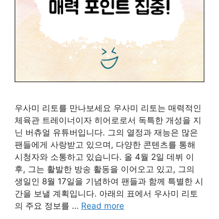
우사미 리토를 만나보세요 우사미 리토는 매력적인
체육관 트레이너이자 히어로로서 독특한 개성을 지
닌 버츄얼 유튜버입니다. 그의 열정과 재능은 많은
팬들에게 사랑받고 있으며, 다양한 콘텐츠를 통해
시청자와 소통하고 있습니다. 올 4월 2일 데뷔 이
후, 그는 활발한 방송 활동을 이어오고 있고, 그의
생일인 8월 17일을 기념하여 팬들과 함께 특별한 시
간을 보낼 계획입니다. 아래의 표에서 우사미 리토
의 주요 정보를 …
Read more