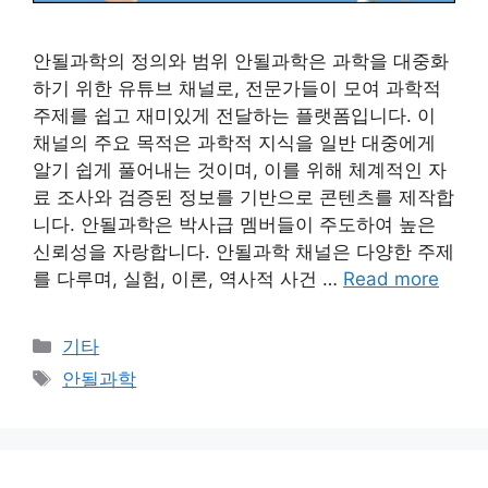
안될과학의 정의와 범위 안될과학은 과학을 대중화
하기 위한 유튜브 채널로, 전문가들이 모여 과학적
주제를 쉽고 재미있게 전달하는 플랫폼입니다. 이
채널의 주요 목적은 과학적 지식을 일반 대중에게
알기 쉽게 풀어내는 것이며, 이를 위해 체계적인 자
료 조사와 검증된 정보를 기반으로 콘텐츠를 제작합
니다. 안될과학은 박사급 멤버들이 주도하여 높은
신뢰성을 자랑합니다. 안될과학 채널은 다양한 주제
를 다루며, 실험, 이론, 역사적 사건 …
Read more
Categories
기타
Tags
안될과학