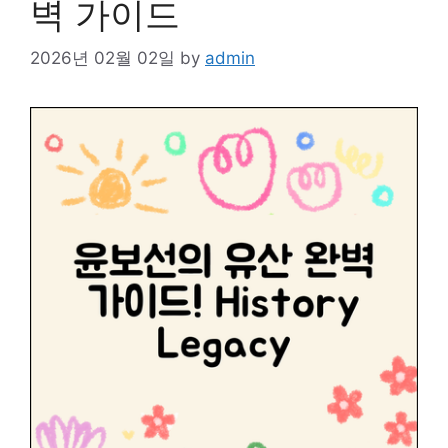
벽 가이드
2026년 02월 02일
by
admin