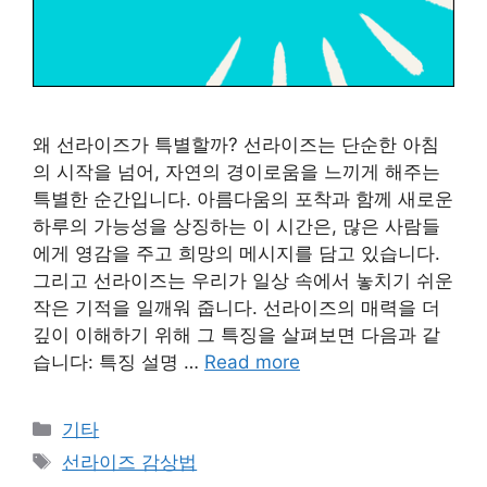
왜 선라이즈가 특별할까? 선라이즈는 단순한 아침
의 시작을 넘어, 자연의 경이로움을 느끼게 해주는
특별한 순간입니다. 아름다움의 포착과 함께 새로운
하루의 가능성을 상징하는 이 시간은, 많은 사람들
에게 영감을 주고 희망의 메시지를 담고 있습니다.
그리고 선라이즈는 우리가 일상 속에서 놓치기 쉬운
작은 기적을 일깨워 줍니다. 선라이즈의 매력을 더
깊이 이해하기 위해 그 특징을 살펴보면 다음과 같
습니다: 특징 설명 …
Read more
Categories
기타
Tags
선라이즈 감상법