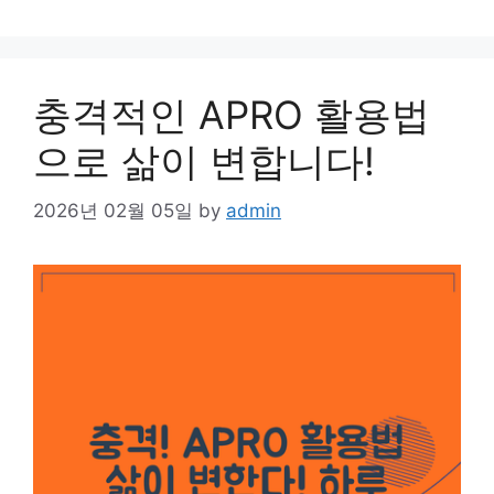
충격적인 APRO 활용법
으로 삶이 변합니다!
2026년 02월 05일
by
admin