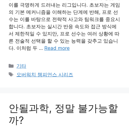
이를 극명하게 드러내는 리그입니다. 초보자는 게임
의 기본 메커니즘을 이해하는 단계에 반해, 프로 선
수는 이를 바탕으로 전략적 사고와 팀워크를 중요시
합니다. 초보자는 실시간 반응 속도와 접근 방식에
서 제한적일 수 있지만, 프로 선수는 여러 상황에 따
른 전술적 선택을 할 수 있는 능력을 갖추고 있습니
다. 이처럼 두 …
Read more
Categories
기타
Tags
오버워치 챔피언스 시리즈
안될과학, 정말 불가능할
까?