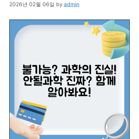
2026년 02월 06일
by
admin