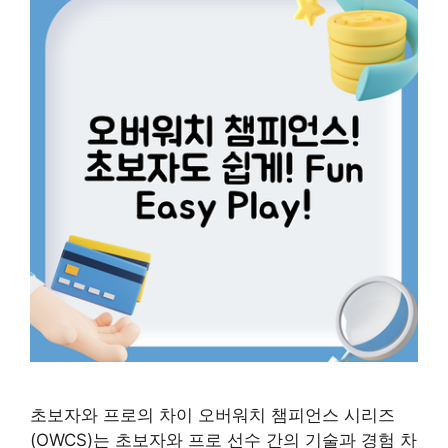
초보자와 프로의 차이 오버워치 챔피언스 시리즈
(OWCS)는 초보자와 프로 선수 간의 기술과 경험 차