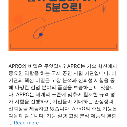
APRO의 비밀은 무엇일까? APRO는 기술 혁신에서
중요한 역할을 하는 국제 공인 시험 기관입니다. 이
기관의 핵심 비밀은 고장 분석과 신뢰성 시험을 통
해 다양한 산업 분야의 품질을 보증하는 데 있습니
다. APRO는 세계적 표준에 맞추어 철저한 규격 평
가 시험을 진행하여, 기업들이 기대하는 안정성과
신뢰성을 제공하고 있습니다. APRO의 주요 기능은
다음과 같습니다: 기능 설명 고장 분석 제품의 결함
…
Read more