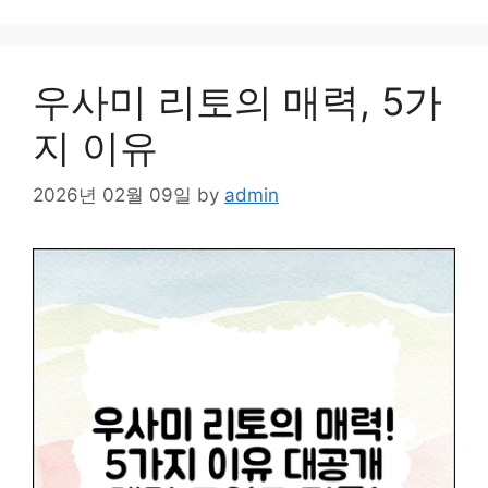
우사미 리토의 매력, 5가
지 이유
2026년 02월 09일
by
admin