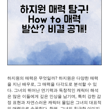
하지원의 매력은 무엇일까? 하지원은 다양한 매력
을 지닌 배우로, 그 매력을 다각도로 분석할 수 있
다. 그녀의 뛰어난 연기력과 독창적인 캐릭터 해석
은 많은 이들에게 깊은 인상을 남기며, 특히 강한 감
정 표현과 자연스러운 캐릭터 몰입은 그녀의 대표적
인 매력으로 손꼽힌다. 한편, 그녀의 친근한 이미지