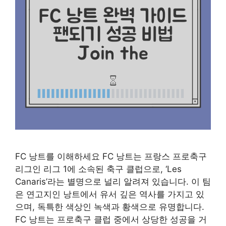
FC 낭트를 이해하세요 FC 낭트는 프랑스 프로축구
리그인 리그 1에 소속된 축구 클럽으로, ‘Les
Canaris’라는 별명으로 널리 알려져 있습니다. 이 팀
은 연고지인 낭트에서 유서 깊은 역사를 가지고 있
으며, 독특한 색상인 녹색과 황색으로 유명합니다.
FC 낭트는 프로축구 클럽 중에서 상당한 성공을 거