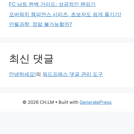
FC 낭트 완벽 가이드: 성공적인 팬되기
오버워치 챔피언스 시리즈, 초보자도 쉽게 즐기기!
안될과학, 정말 불가능할까?
최신 댓글
안녕하세요!
의
워드프레스 댓글 관리 도구
© 2026 CH.LM
• Built with
GeneratePress