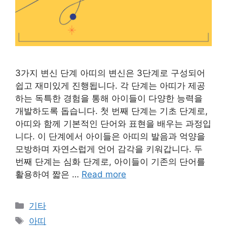
3가지 변신 단계 아띠의 변신은 3단계로 구성되어
쉽고 재미있게 진행됩니다. 각 단계는 아띠가 제공
하는 독특한 경험을 통해 아이들이 다양한 능력을
개발하도록 돕습니다. 첫 번째 단계는 기초 단계로,
아띠와 함께 기본적인 단어와 표현을 배우는 과정입
니다. 이 단계에서 아이들은 아띠의 발음과 억양을
모방하며 자연스럽게 언어 감각을 키워갑니다. 두
번째 단계는 심화 단계로, 아이들이 기존의 단어를
활용하여 짧은 …
Read more
Categories
기타
Tags
아띠