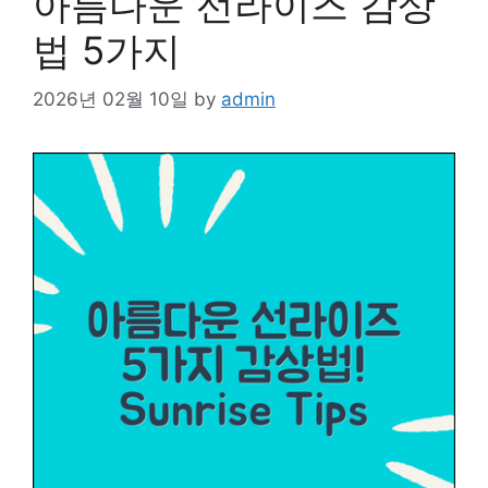
아름다운 선라이즈 감상
법 5가지
2026년 02월 10일
by
admin