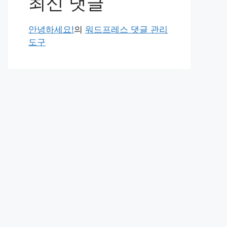
최신 댓글
안녕하세요!
의
워드프레스 댓글 관리
도구