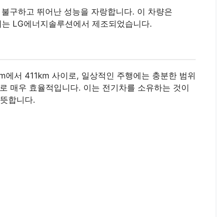
 불구하고 뛰어난 성능을 자랑합니다. 이 차량은
터리는 LG에너지솔루션에서 제조되었습니다.
km에서 411km 사이로, 일상적인 주행에는 충분한 범위
kWh로 매우 효율적입니다. 이는 전기차를 소유하는 것이
뜻
합니다.