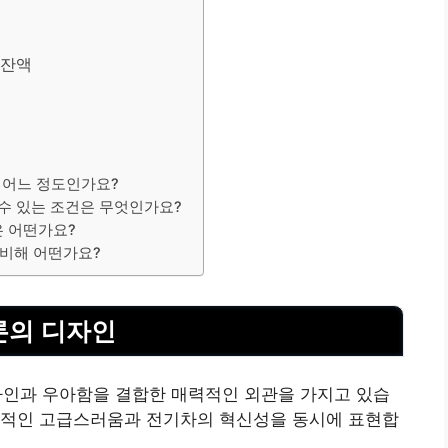
 잔액
은 어느 정도인가요?
 수 있는 조건은 무엇인가요?
은 어떤가요?
 비해 어떤가요?
트론의 디자인
자인과 우아함을 결합한 매력적인 외관을 가지고 있습
통적인 고급스러움과 전기차의 혁신성을 동시에 표현합