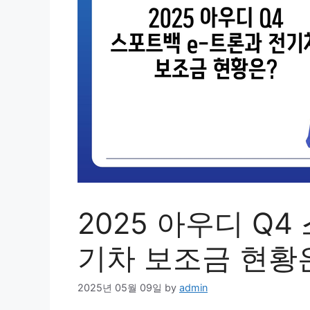
2025 아우디 Q4
기차 보조금 현황
2025년 05월 09일
by
admin