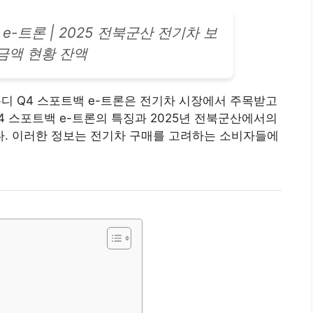
 e-트론 | 2025 전북군산
전기차
보
금액 현황 잔액
아우디 Q4 스포트백 e-트론은 전기차 시장에서 주목받고
4 스포트백 e-트론의 특징과 2025년 전북군산에서의
. 이러한 정보는 전기차 구매를 고려하는 소비자들에