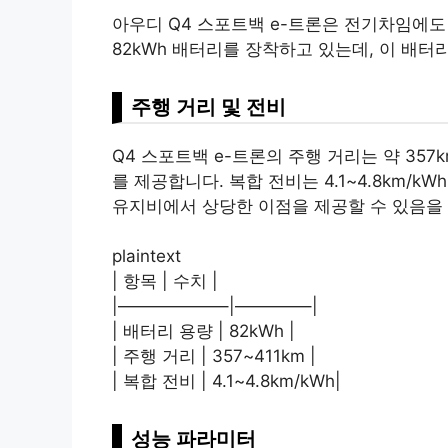
아우디 Q4 스포트백 e-트론은 전기차임에도
82kWh 배터리를 장착하고 있는데, 이 배
주행 거리 및 전비
Q4 스포트백 e-트론의 주행 거리는 약 357
를 제공합니다. 복합 전비는 4.1~4.8km/
유지비에서 상당한 이점을 제공할 수 있음을
plaintext
| 항목 | 수치 |
|——————–|————–|
| 배터리 용량 | 82kWh |
| 주행 거리 | 357~411km |
| 복합 전비 | 4.1~4.8km/kWh|
성능 파라미터