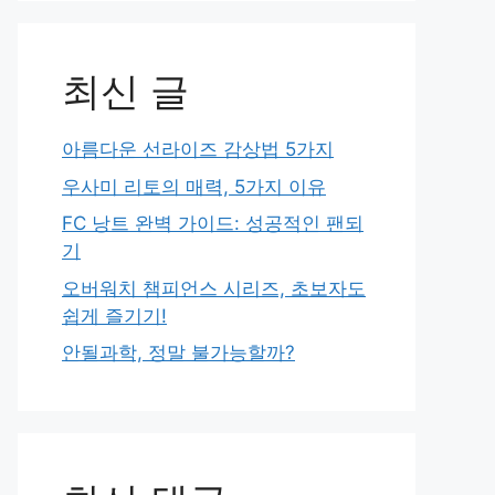
최신 글
아름다운 선라이즈 감상법 5가지
우사미 리토의 매력, 5가지 이유
FC 낭트 완벽 가이드: 성공적인 팬되
기
오버워치 챔피언스 시리즈, 초보자도
쉽게 즐기기!
안될과학, 정말 불가능할까?