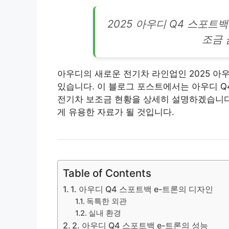
2025 아우디 Q4 스포트백
조금 
아우디의 새로운 전기차
라인
업인 2025 
있습니다. 이 블로그 포스트에서는 아우디 Q
전기차 보조금 현황을 상세히 설명하겠습니다
게 유용한 자료가 될 것입니다.
Table of Contents
1. 아우디 Q4 스포트백 e-트론의 디자인
독특한 외관
실내 환경
2. 아우디 Q4 스포트백 e-트론의 성능