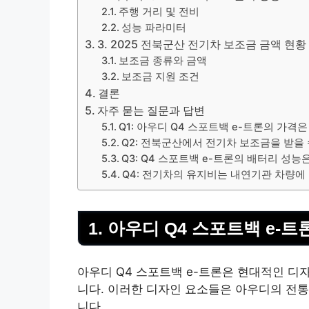
주행 거리 및 전비
성능 파라미터
3. 2025 전북군산 전기차 보조금 금액 현황
보조금 종류와 금액
보조금 지원 조건
결론
자주 묻는 질문과 답변
Q1: 아우디 Q4 스포트백 e-트론의 가격
Q2: 전북군산에서 전기차 보조금을 받을
Q3: Q4 스포트백 e-트론의 배터리 성능
Q4: 전기차의 유지비는 내연기관 차량에
1. 아우디 Q4 스포트백 e-
아우디 Q4 스포트백 e-트론은 현대적인 디
니다. 이러한 디자인 요소들은 아우디의 전
니다.