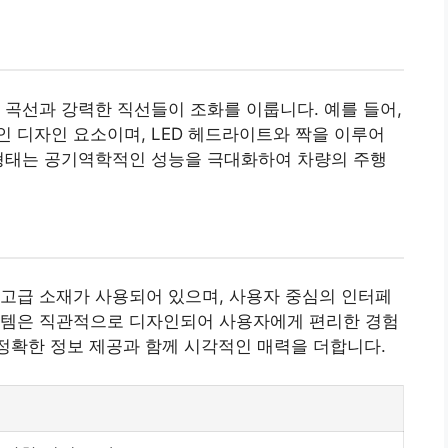
드러운 곡선과 강력한 직선들이 조화를 이룹니다. 예를 들어,
 디자인 요소이며, LED 헤드라이트와 짝을 이루어
 형태는 공기역학적인 성능을 극대화하여 차량의 주행
고급 소재가 사용되어 있으며, 사용자 중심의 인터페
스템은 직관적으로 디자인되어 사용자에게 편리한 경험
it은 정확한 정보 제공과 함께 시각적인 매력을 더합니다.