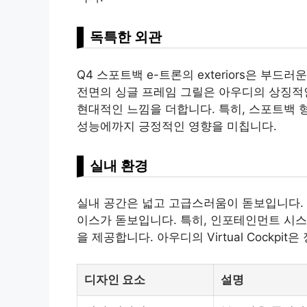
독특한 외관
Q4 스포트백 e-트론의 exteriors은 부
전면의 싱글 프레임 그릴은 아우디의 상징적인
현대적인 느낌을 더합니다. 특히, 스포트백
성능에까지 긍정적인 영향을 미칩니다.
실내 환경
실내 공간은 넓고 고급스러움이 돋보입니다. 
이스가 돋보입니다. 특히, 인포테인먼트 시
을 제공합니다. 아우디의 Virtual Cockp
디자인 요소
설명