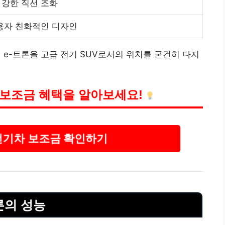
 강한 직선 조화
용자 친화적인 디자인
 e-트론을 고급 전기 SUV로서의 위치를 굳건히 다지
 보조금 혜택을 알아보세요!
전기차 보조금 확인하기
트론의 성능