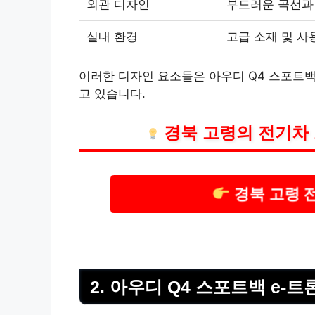
외관 디자인
부드러운 곡선과
실내 환경
고급 소재 및 사
이러한 디자인 요소들은 아우디 Q4 스포트백
고 있습니다.
경북 고령의 전기차
경북 고령 
2. 아우디 Q4 스포트백 e-