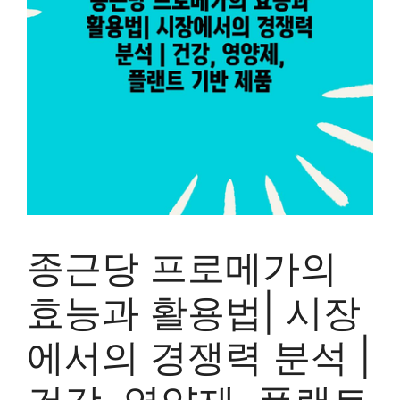
종근당 프로메가의
효능과 활용법| 시장
에서의 경쟁력 분석 |