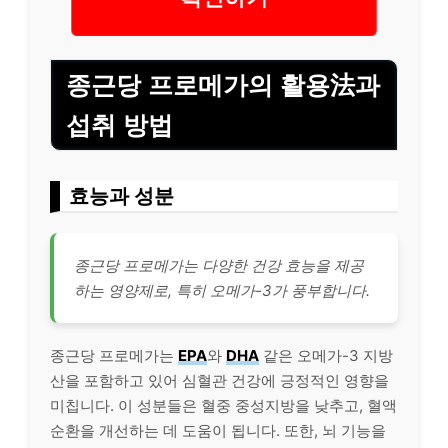
종근당 프로메가의 활용法과
섭취 방법
효능과 성분
종근당 프로메가는 다양한 건강 효능을 제공
하는 영양제로, 특히 오메가-3가 풍부합니다.
종근당 프로메가는
EPA
와
DHA
같은 오메가-3 지방
산을 포함하고 있어 심혈관 건강에 긍정적인 영향을
미칩니다. 이 성분들은 혈중 중성지방을 낮추고, 혈액
순환을 개선하는 데 도움이 됩니다. 또한, 뇌 기능을