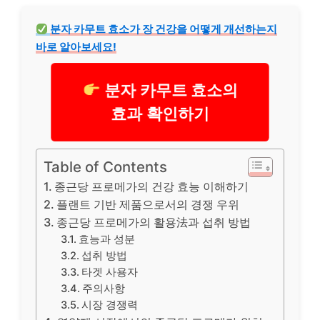
분자 카무트 효소가 장 건강을 어떻게 개선하는지
바로 알아보세요!
분자 카무트 효소의
효과 확인하기
Table of Contents
종근당 프로메가의 건강 효능 이해하기
플랜트 기반 제품으로서의 경쟁 우위
종근당 프로메가의 활용法과 섭취 방법
효능과 성분
섭취 방법
타겟 사용자
주의사항
시장 경쟁력