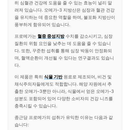
히 심혈관 건강에 도움을 줄 수 있는 효능이 널리 알
려져 있습니다. 오메가-3 지방산은 심장과 혈관 건강
을 유지하는 데 중요한 역할을 하며, 불포화 지방산이
풍부하게 함유되어 있습니다.
프로메가는
혈중 중성지방
수치를 감소시키고, 심장
질환의 위험 요인을 낮추는 데 도움을 줄 수 있습니
다. 또한, 꾸준한 섭취를 통해 심장 박동이 안정화되
며, 혈액순환이 개선될 수 있다는 연구결과도 있습니
다.
이 제품은 특히
식물 기반
원료로 제조되어, 비건 및
채식주의자들에게도 적합합니다. 해양 자원에서 추
출한 오메가-3뿐만 아니라, 식물에서 얻은 오메가-3
성분도 포함되어 있어 다양한 소비자의 건강 니즈를
충족시킬 수 있습니다.
종근당 프로메가의 섭취가 유익한 이유는 다음과 같
습니다: