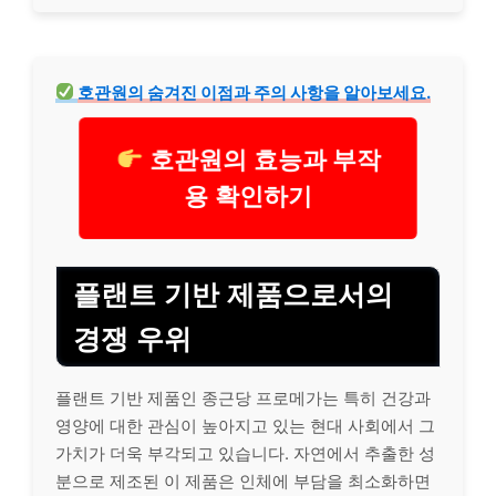
호관원
의 숨겨진 이점과 주의 사항을 알아보세요.
호관원의 효능과 부작
용 확인하기
플랜트 기반 제품으로서의
경쟁 우위
플랜트 기반 제품인 종근당 프로메가는 특히 건강과
영양에 대한 관심이 높아지고 있는 현대 사회에서 그
가치가 더욱 부각되고 있습니다. 자연에서 추출한 성
분으로 제조된 이 제품은 인체에 부담을 최소화하면