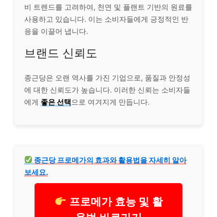
비 트렌드를 고려하여, 천연 및 플랜트 기반의 원료를
사용하고 있습니다. 이는 소비자들에게 긍정적인 반
응을 이끌어 냅니다.
브랜드 신뢰도
종근당은 오랜 역사를 가진 기업으로, 품질과 안정성
에 대한 신뢰도가 높습니다. 이러한 신뢰는 소비자들
에게
좋은 선택
으로 여겨지게 만듭니다.
종근당 프로메가의 효과와 활용법을 자세히 알아
보세요.
프로메가 효능 및 활
용법 바로가기