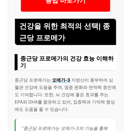
건강을 위한 최적의 선택| 종
근당 프로메가
종근당 프로메가의 건강 효능 이해하
기
종근당 프로메가는
오메가-3
지방산이 풍부하여 심
혈관 건강에 도움을 주며, 염증 완화와 면역력 증진에
도 기여합니다. 또한, 뇌 건강에 좋은 효과를 주는
EPA와 DHA를 함유하고 있어, 집중력과 기억력 향상
에도 도움을 줄 수 있습니다.
“종근당 프로메가는 오메가-3의 기능을 통해