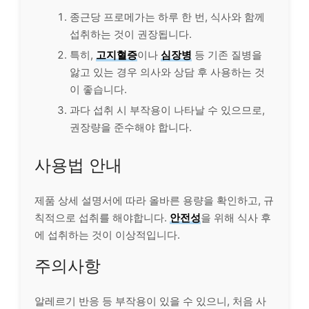
종근당 프로메가는 하루 한 번, 식사와 함께
섭취하는 것이 권장됩니다.
특히,
고지혈증
이나
심장병
등 기존 질병을
앓고 있는 경우 의사와 상담 후 사용하는 것
이 좋습니다.
과다 섭취 시 부작용이 나타날 수 있으므로,
권장량을 준수해야 합니다.
사용법 안내
제품 상세 설명서에 따라 올바른 용량을 확인하고, 규
칙적으로 섭취를 해야합니다.
안전성
을 위해 식사 후
에 섭취하는 것이 이상적입니다.
주의사항
알레르기 반응 등 부작용이 있을 수 있으니, 처음 사