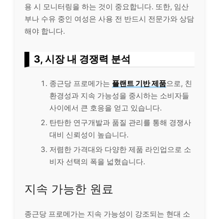
용 시 모니터링을 하는 것이 중요합니다. 또한, 임산
부나 수유 중인 여성은 사용 전 반드시 전문가와 상담
해야 합니다.
3, 시장 내 경쟁력 분석
종근당 프로메가는
플랜트 기반 제품
으로, 친
환경성과 지속 가능성을 중시하는 소비자들
사이에서 큰 호응을 얻고 있습니다.
탄탄한 연구개발과 품질 관리를 통해 경쟁사
대비 신뢰성이 높습니다.
저렴한 가격대와 다양한 제품
라인
업으로 소
비자 선택의 폭을 넓혔습니다.
지속 가능한 원료
종근당 프로메가는 지속 가능성이 강조되는 현대 소