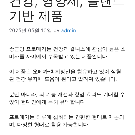
건강, 영양제, 플랜트
기반 제품
2025년 05월 10일
by
admin
종근당 프로메가는
건강
과 웰니스에 관심이 높은 소
비자들 사이에서 주목받고 있는 제품입니다.
이 제품은
오메가-3
지방산을 함유하고 있어 심혈
관 건강 유지에 도움이 된다고 알려져 있습니다.
뿐만 아니라, 뇌 기능 개선과 항염 효과도 기대할 수
있어 현대인에게 특히 유익합니다.
프로메가는 하루에 섭취하는 간편한 형태로 제공되
며, 다양한 형태로 활용 가능합니다.