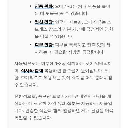
염증 완화:
오메가-3는 체내 염증을 줄이
는 데 도움을 줄 수 있습니다.
정신 건강:
연구에 따르면, 오메가-3는 스
트레스 감소와 기분 개선에 긍정적인 영향
을 미칠 수 있습니다.
피부
건강:
피부를 촉촉하고 탄력 있게 유
지하는 데 필요한 지방을 공급합니다.
사용법으로는 하루에 1-2정 섭취하는 것이 일반적이
며,
식사와 함께
복용하면 흡수율이 높아집니다. 또
한, 주기적으로 복용하는 것이 효과를 더욱 증대시킬
수 있습니다.
전반적으로, 종근당 프로메가는 현대인의 건강을 개
선하는 데 필요한 자연 유래 성분을 제공하는 제품입
니다. 건강한 식단과 함께 활용하면 체내 건강을 더욱
촉진할 수 있습니다.