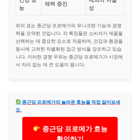
체력 증진
능
성
위의 표는 종근당 프로메가의 유니크한 기능과 경쟁
력을 요약한 것입니다. 각 특징들은 소비자가 제품을
선택하는 데 중요한 요소로 작용하며, 건강과 환경을
동시에 고려한 차별화된 접근 방식을 강조하고 있습
니다. 이러한 경쟁 우위는 종근당 프로메가가 시장에
서 자리 잡는 데 큰 도움이 됩니다.
종근당 프로메가의 놀라운 효능을 직접 알아보세
요.
종근당 프로메가 효능
확인하기