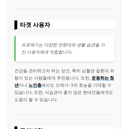
타겟 사용자
프로메가는 다양한 연령대와 생활 습관을 가
진 사용자에게 적합합니다.
건강을 관리하고자 하는 성인, 특히 심혈관 질환의 위
험이 있는 사람들에게 추천됩니다. 또한,
운동
하는 청
년
이나
노인층
에서도 오메가-3의 효능을 기대할 수
있습니다. 또한, 식습관이 좋지 않은 현대인들에게도
도움이 될 수 있습니다.