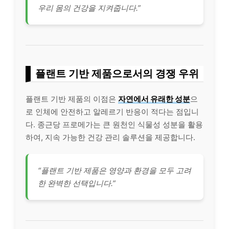
우리 몸의 건강을 지켜줍니다.”
플랜트 기반 제품으로서의 경쟁 우위
플랜트 기반 제품의 이점은
자연에서 유래한 성분
으
로 인체에 안전하고 알레르기 반응이 적다는 점입니
다. 종근당 프로메가는 큰 원천인 식물성 성분을 활용
하여, 지속 가능한 건강 관리 솔루션을 제공합니다.
“플랜트 기반 제품은 영양과 환경을 모두 고려
한 완벽한 선택입니다.”