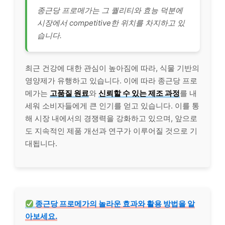
종근당 프로메가는 그 퀄리티와 효능 덕분에
시장에서 competitive한 위치를 차지하고 있
습니다.
최근 건강에 대한 관심이 높아짐에 따라, 식물 기반의
영양제가 유행하고 있습니다. 이에 따라 종근당 프로
메가는
고품질 원료
와
신뢰할 수 있는 제조 과정
를 내
세워 소비자들에게 큰 인기를 얻고 있습니다. 이를 통
해 시장 내에서의 경쟁력을 강화하고 있으며, 앞으로
도 지속적인 제품 개선과 연구가 이루어질 것으로 기
대됩니다.
종근당 프로메가의 놀라운 효과와 활용 방법을 알
아보세요.