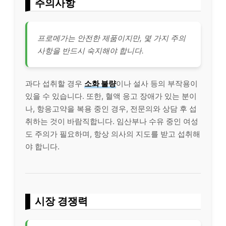
주의사항
프로메가는 안전한 제품이지만, 몇 가지 주의
사항을 반드시 숙지해야 합니다.
과다 섭취할 경우
소화 불량
이나 설사 등의 부작용이
있을 수 있습니다. 또한, 혈액 응고 장애가 있는 분이
나, 항응고약을 복용 중인 경우, 전문의와 상담 후 섭
취하는 것이 바람직합니다. 임산부나 수유 중인 여성
도 주의가 필요하며, 항상 의사의 지도를 받고 섭취해
야 합니다.
시장 경쟁력