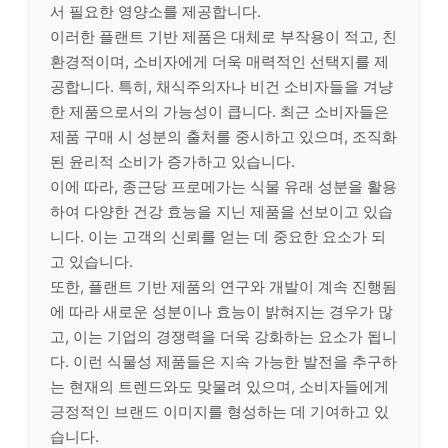
서 필요한 영양소를 제공합니다.
이러한 플랜트 기반 제품은 대체로 부작용이 적고, 친
환경적이며, 소비자에게 더욱 매력적인 선택지를 제
공합니다. 특히, 채식주의자나 비건 소비자들을 겨냥
한 제품으로서의 가능성이 큽니다. 최근 소비자들은
제품 구매 시 성분의 출처를 중시하고 있으며, 조직화
된 윤리적 소비가 증가하고 있습니다.
이에 따라, 종근당 프로메가는 식물 유래 성분을 활용
하여 다양한 건강 효능을 지닌 제품을 선보이고 있습
니다. 이는 고객의 신뢰를 얻는 데 중요한 요소가 되
고 있습니다.
또한, 플랜트 기반 제품의 연구와 개발이 계속 진행됨
에 따라 새로운 성분이나 효능이 밝혀지는 경우가 많
고, 이는 기업의 경쟁력을 더욱 강화하는 요소가 됩니
다. 이런 식물성 제품들은 지속 가능한 발전을 추구하
는 현재의 트렌드와도 맞물려 있으며, 소비자들에게
긍정적인 브랜드 이미지를 형성하는 데 기여하고 있
습니다.