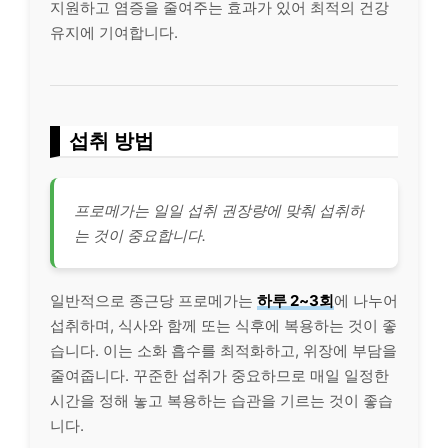
지원하고 염증을 줄여주는 효과가 있어 최적의 건강
유지에 기여합니다.
섭취 방법
프로메가는 일일 섭취 권장량에 맞춰 섭취하
는 것이 중요합니다.
일반적으로 종근당 프로메가는
하루 2~3회
에 나누어
섭취하며, 식사와 함께 또는 식후에 복용하는 것이 좋
습니다. 이는 소화 흡수를 최적화하고, 위장에 부담을
줄여줍니다. 꾸준한 섭취가 중요하므로 매일 일정한
시간을 정해 놓고 복용하는 습관을 기르는 것이 좋습
니다.