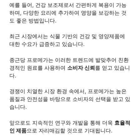
예를 들어, 건강 보조제로서 간편하게 복용이 가능
하며, 다양한 요리에 추가하여 영양을 보강하는 것
도 좋은 방법입니다.
최근 시장에서는 식물 기반의 건강 및 영양제품에
대한 수요가 급증하고 있습니다.
종근당 프로메가는 이러한 트렌드에 발맞추어 친환
경적인 원료를 사용하여
소비자 신뢰
를 얻고 있습니
다.
경쟁이 치열한 시장 환경 속에서, 프로메가는 높은
품질과 안전성을 바탕으로 소비자의 선택을 받고 있
습니다.
앞으로도 지속적인 연구와 개발을 통해 더욱
효율적
인 제품
으로 자리매김할 것으로 기대됩니다.