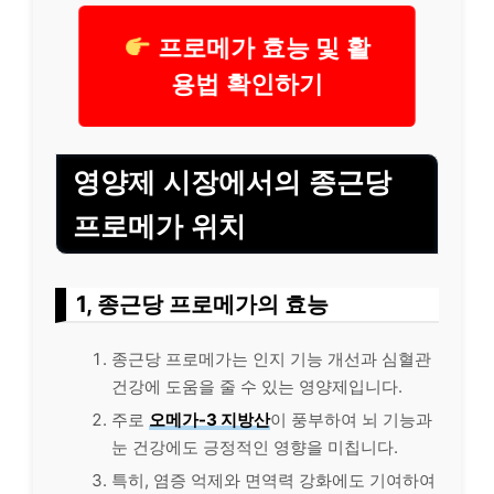
프로메가 효능 및 활
용법 확인하기
영양제 시장에서의 종근당
프로메가 위치
1, 종근당 프로메가의 효능
종근당 프로메가는 인지 기능 개선과 심혈관
건강에 도움을 줄 수 있는 영양제입니다.
주로
오메가-3 지방산
이 풍부하여 뇌 기능과
눈 건강에도 긍정적인 영향을 미칩니다.
특히, 염증 억제와 면역력 강화에도 기여하여