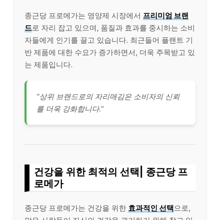
종근당 프로메가는 영양제 시장에서
프리미엄 브랜
드
로 자리 잡고 있으며, 품질과 효과를 중시하는 소비
자들에게 인기를 끌고 있습니다. 최근들어 플랜트 기
반 제품에 대한 수요가 증가하면서, 더욱 주목받고 있
는 제품입니다.
“상위 브랜드로의 자리매김은 소비자의 신뢰
를 더욱 강화합니다.”
건강을 위한 최적의 선택| 종근당 프
로메가
종근당 프로메가는 건강을 위한
효과적인 선택
으로,