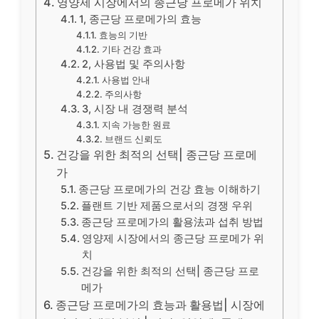
영양제 시장에서의 종근당 프로메가 위치
1, 종근당 프로메가의 효능
효능의 기반
기타 건강 효과
2, 사용법 및 주의사항
사용법 안내
주의사항
3, 시장 내 경쟁력 분석
지속 가능한 원료
브랜드 신뢰도
건강을 위한 최적의 선택| 종근당 프로메
가
종근당 프로메가의 건강 효능 이해하기
플랜트 기반 제품으로서의 경쟁 우위
종근당 프로메가의 활용法과 섭취 방법
영양제 시장에서의 종근당 프로메가 위
치
건강을 위한 최적의 선택| 종근당 프로
메가
종근당 프로메가의 효능과 활용법| 시장에