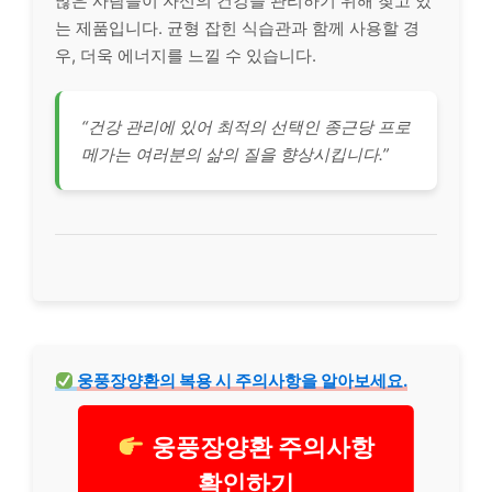
많은 사람들이 자신의 건강을 관리하기 위해 찾고 있
는 제품입니다. 균형 잡힌 식습관과 함께 사용할 경
우, 더욱 에너지를 느낄 수 있습니다.
“건강 관리에 있어 최적의 선택인 종근당 프로
메가는 여러분의 삶의 질을 향상시킵니다.”
웅풍장양환
의 복용 시 주의사항을 알아보세요.
웅풍장양환 주의사항
확인하기