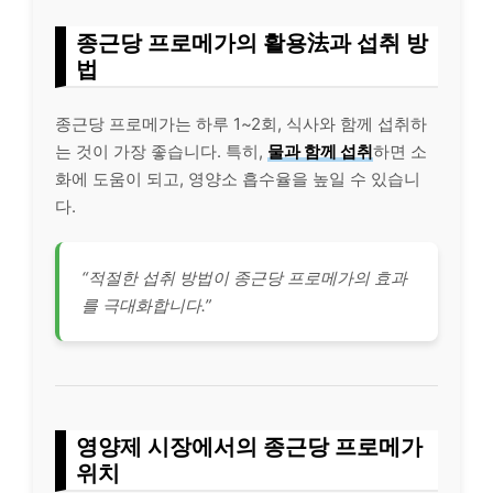
종근당 프로메가의 활용法과 섭취 방
법
종근당 프로메가는 하루 1~2회, 식사와 함께 섭취하
는 것이 가장 좋습니다. 특히,
물과 함께 섭취
하면 소
화에 도움이 되고, 영양소 흡수율을 높일 수 있습니
다.
“적절한 섭취 방법이 종근당 프로메가의 효과
를 극대화합니다.”
영양제 시장에서의 종근당 프로메가
위치