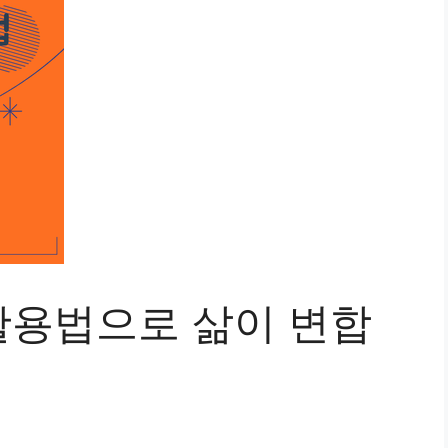
 활용법으로 삶이 변합