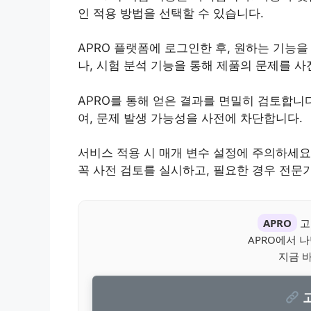
인 적용 방법을 선택할 수 있습니다.
APRO 플랫폼에 로그인한 후, 원하는 기능
나, 시험 분석 기능을 통해 제품의 문제를 사
APRO를 통해 얻은 결과를 면밀히 검토합니
여, 문제 발생 가능성을 사전에 차단합니다.
서비스 적용 시 매개 변수 설정에 주의하세요
꼭 사전 검토를 실시하고, 필요한 경우 전문
APRO
고
APRO에서 
지금 
고