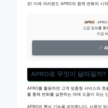
죠! 이제 여러분도 APRO와 함께 변화의 시
APRO
APR
고급 정보를 통
지금 
A
APRO로 무엇이 달라질까?
APRO를 활용하면 고객 맞춤형 서비스와 효
를 통해 변화를 실현하는 데에 도움이 되는 
APRO의 핵심 기능을 파악합니다. 사용자 