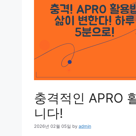
충격적인 APRO
니다!
2026년 02월 05일
by
admin