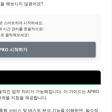
작을 해보시지 않겠어요?
O로 스마트하게 시작하세요.
해 시간 관리를 효율적으로!
바로 클릭해보세요!
PRO 시작하기
율적인 업무 처리가 가능해집니다. 이 가이드는 APRO
단계별 지침을 제공합니다.
맞춤형 서비스 및 테스트 분석 기능을 이해하면, 필수적