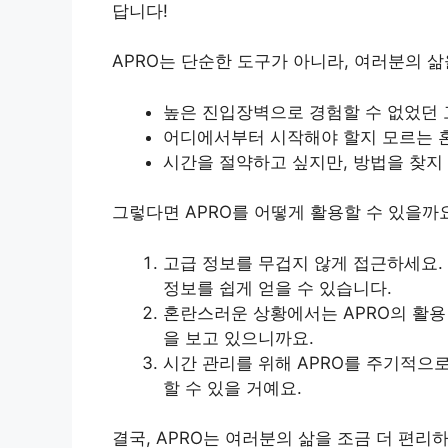
답니다!
APRO는 단순한 도구가 아니라, 여러분의 
높은 진입장벽으로 경험할 수 없었던 
어디에서부터 시작해야 할지 모르는 
시간을 절약하고 싶지만, 방법을 찾지
그렇다면 APRO를 어떻게 활용할 수 있을까
고급 정보를 무겁지 않게 접근하세요.
정보를 쉽게 얻을 수 있습니다.
혼란스러운 상황에서는 APRO의 활용
을 보고 있으니까요.
시간 관리를 위해 APRO를 주기적으로
할 수 있을 거예요.
결국, APRO는 여러분의 삶을 조금 더 편리