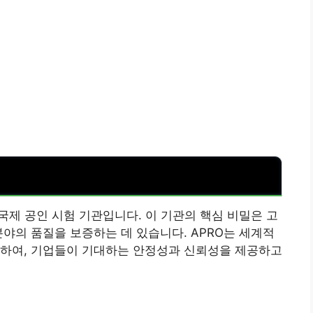
국제 공인 시험 기관입니다. 이 기관의 핵심 비밀은 고
분야의 품질을 보증하는 데 있습니다. APRO는 세계적
행하여, 기업들이 기대하는 안정성과 신뢰성을 제공하고