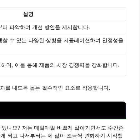
설명
부터 파악하여 개선 방안을 제시합니다.
생할 수 있는 다양한 상황을 시뮬레이션하여 안정성을
하며, 이를 통해 제품의 시장 경쟁력을 강화합니다.
성과를 내도록 돕는 필수적인 요소로 작용합니다.
이 있나요? 저는 매일매일 바쁘게 살아가면서도 순간순
 알게 되고 나서부터는 제 삶이 조금씩 변화하기 시작했