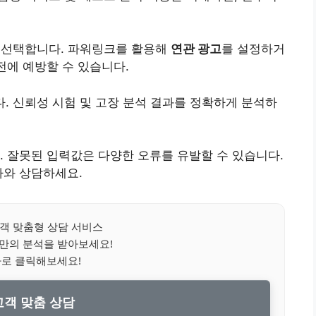
을 선택합니다. 파워링크를 활용해
연관 광고
를 설정하거
전에 예방할 수 있습니다.
다. 신뢰성 시험 및 고장 분석 결과를 정확하게 분석하
. 잘못된 입력값은 다양한 오류를 유발할 수 있습니다.
가와 상담하세요.
객 맞춤형 상담 서비스
나만의 분석을 받아보세요!
바로 클릭해보세요!
객 맞춤 상담