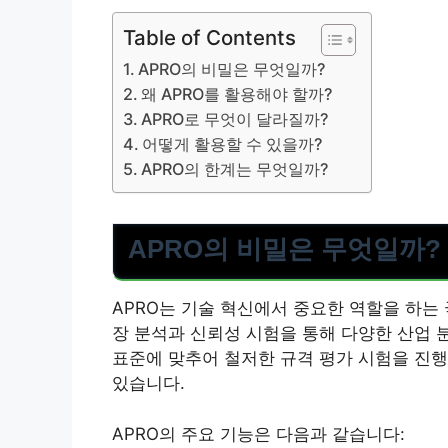
Table of Contents
APRO의 비밀은 무엇일까?
왜 APRO를 활용해야 할까?
APRO로 무엇이 달라질까?
어떻게 활용할 수 있을까?
APRO의 한계는 무엇일까?
APRO의 비밀은 무엇일까?
APRO는 기술 혁신에서 중요한 역할을 하는 
장 분석과 신뢰성 시험을 통해 다양한 산업 
표준에 맞추어 철저한 규격 평가 시험을 진
있습니다.
APRO의 주요 기능은 다음과 같습니다: