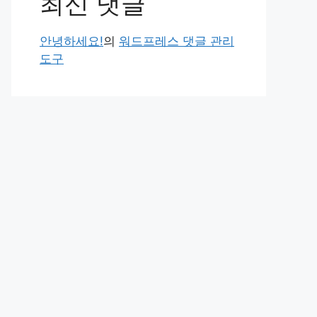
최신 댓글
안녕하세요!
의
워드프레스 댓글 관리
도구