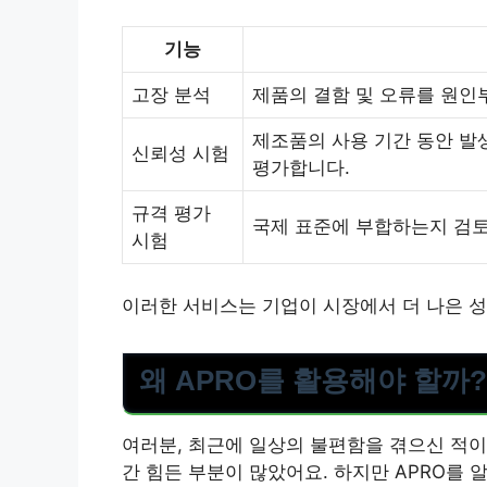
기능
고장 분석
제품의 결함 및 오류를 원인
제조품의 사용 기간 동안 발
신뢰성 시험
평가합니다.
규격 평가
국제 표준에 부합하는지 검토
시험
이러한 서비스는 기업이 시장에서 더 나은 
왜 APRO를 활용해야 할까?
여러분, 최근에 일상의 불편함을 겪으신 적
간 힘든 부분이 많았어요. 하지만 APRO를