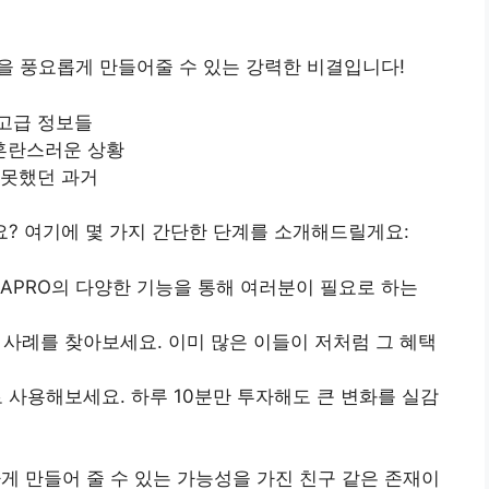
삶을 풍요롭게 만들어줄 수 있는 강력한 비결입니다!
고급 정보들
혼란스러운 상황
 못했던 과거
요? 여기에 몇 가지 간단한 단계를 소개해드릴게요:
 APRO의 다양한 기능을 통해 여러분이 필요로 하는
 사례를 찾아보세요. 이미 많은 이들이 저처럼 그 혜택
 사용해보세요. 하루 10분만 투자해도 큰 변화를 실감
하게 만들어 줄 수 있는 가능성을 가진 친구 같은 존재이