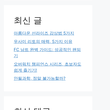
최신 글
아름다운 선라이즈 감상법 5가지
우사미 리토의 매력, 5가지 이유
FC 낭트 완벽 가이드: 성공적인 팬되
기
오버워치 챔피언스 시리즈, 초보자도
쉽게 즐기기!
안될과학, 정말 불가능할까?