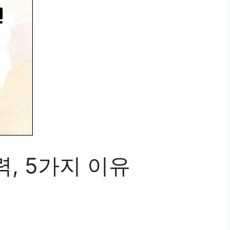
, 5가지 이유