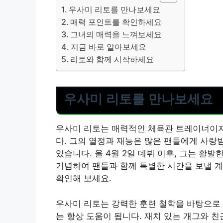
우사미 리토를 만나보세요
매력 포인트를 확인하세요
그녀의 매력을 느껴보세요
지금 바로 알아보세요
리토와 함께 시작하세요
우사미 리토를 만나보세요
우사미 리토는 매력적인 체육관 트레이너이자
다. 그의 열정과 재능은 많은 팬들에게 사랑
있습니다. 올 4월 2일 데뷔 이후, 그는 활발
기념하여 팬들과 함께 특별한 시간을 보낼 계
확인해 보세요.
우사미 리토는 강력한 훈련 철학을 바탕으로 
는 항상 도움이 됩니다. 재치 있는 개그와 