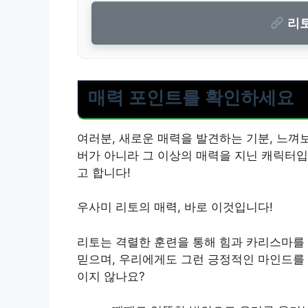
리토
매력 포인트를 확인하세요
여러분, 새로운 매력을 발견하는 기분, 느껴
버가 아니라 그 이상의 매력을 지닌 캐릭터입
고 합니다!
우사미 리토의 매력, 바로 이것입니다!
리토는 격렬한 훈련을 통해 힘과 카리스마를
믿으며, 우리에게도 그런 긍정적인 마인드를 
이지 않나요?