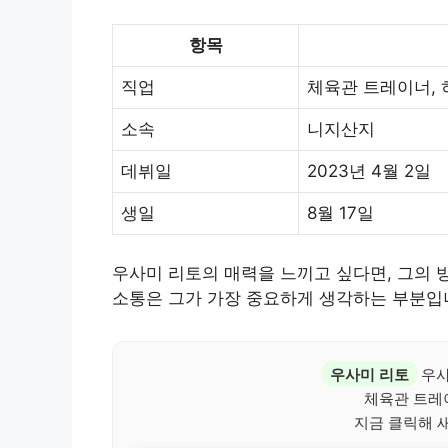
항목
직업
체육관 트레이너,
소속
니지산지
데뷔일
2023년 4월 2일
생일
8월 17일
우사미 리토의 매력을 느끼고 싶다면, 그의 
소통은 그가 가장 중요하게 생각하는 부분입
우사미 리토
우사
체육관 트레
지금 클릭해 