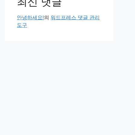
최신 댓글
안녕하세요!
의
워드프레스 댓글 관리
도구