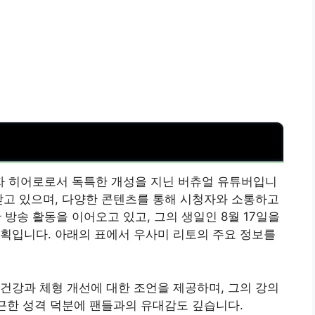
 히어로로서 독특한 개성을 지닌 버츄얼 유튜버입니
받고 있으며, 다양한 콘텐츠를 통해 시청자와 소통하고
한 방송 활동을 이어오고 있고, 그의 생일인 8월 17일을
획입니다. 아래의 표에서 우사미 리토의 주요 정보를
건강과 체형 개선에 대한 조언을 제공하며, 그의 강의
친근한 성격 덕분에 팬들과의 유대감도 깊습니다.