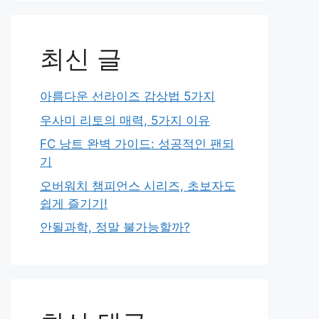
최신 글
아름다운 선라이즈 감상법 5가지
우사미 리토의 매력, 5가지 이유
FC 낭트 완벽 가이드: 성공적인 팬되
기
오버워치 챔피언스 시리즈, 초보자도
쉽게 즐기기!
안될과학, 정말 불가능할까?