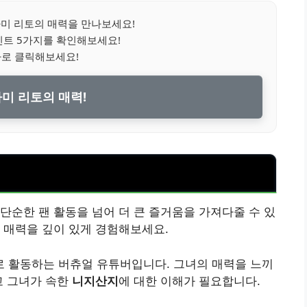
미 리토의 매력을 만나보세요!
인트 5가지를 확인해보세요!
바로 클릭해보세요!
미 리토의 매력!
단순한 팬 활동을 넘어 더 큰 즐거움을 가져다줄 수 있
 매력을 깊이 있게 경험해보세요.
 활동하는 버츄얼 유튜버입니다. 그녀의 매력을 느끼
고 그녀가 속한
니지산지
에 대한 이해가 필요합니다.