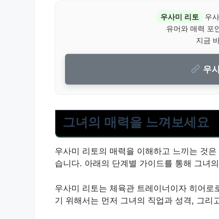
우사미 리토
우사
유머와 매력 포
지금 
우사
그녀의 매력을 느껴보세요
우사미 리토의 매력을 이해하고 느끼는 것은 
습니다. 아래의 단계별 가이드를 통해 그녀의
우사미 리토는 체육관 트레이너이자 히어로로
기 위해서는 먼저 그녀의 직업과 성격, 그리