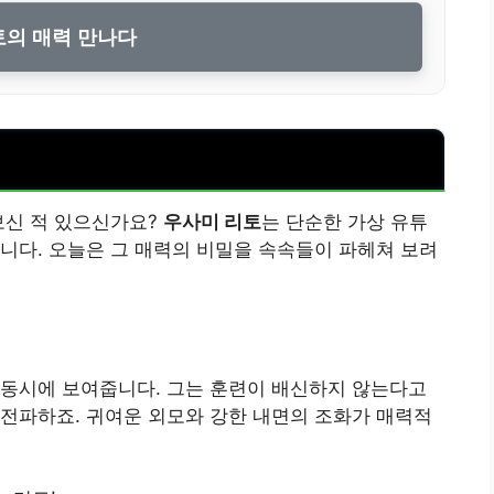
의 매력 만나다
보신 적 있으신가요?
우사미 리토
는 단순한 가상 유튜
니다. 오늘은 그 매력의 비밀을 속속들이 파헤쳐 보려
 동시에 보여줍니다. 그는 훈련이 배신하지 않는다고
전파하죠. 귀여운 외모와 강한 내면의 조화가 매력적