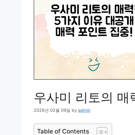
우사미 리토의 매력
2026년 02월 09일
by
admin
Table of Contents