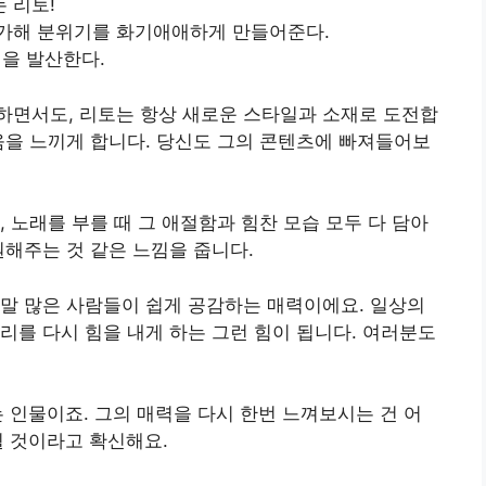
 리토!
추가해 분위기를 화기애애하게 만들어준다.
을 발산한다.
하면서도, 리토는 항상 새로운 스타일과 소재로 도전합
움을 느끼게 합니다. 당신도 그의 콘텐츠에 빠져들어보
 노래를 부를 때 그 애절함과 힘찬 모습 모두 다 담아
원해주는 것 같은 느낌을 줍니다.
말 많은 사람들이 쉽게 공감하는 매력이에요. 일상의
리를 다시 힘을 내게 하는 그런 힘이 됩니다. 여러분도
 인물이죠. 그의 매력을 다시 한번 느껴보시는 건 어
될 것이라고 확신해요.