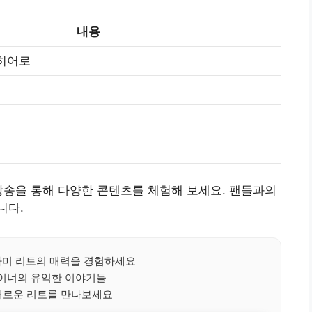
내용
 히어로
방송을 통해 다양한 콘텐츠를 체험해 보세요. 팬들과의
니다.
미 리토의 매력을 경험하세요
이너의 유익한 이야기들
새로운 리토를 만나보세요