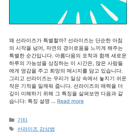
왜 선라이즈가 특별할까? 선라이즈는 단순한 아침
의 시작을 넘어, 자연의 경이로움을 느끼게 해주는
특별한 순간입니다. 아름다움의 포착과 함께 새로운
하루의 가능성을 상징하는 이 시간은, 많은 사람들
에게 영감을 주고 희망의 메시지를 담고 있습니다.
그리고 선라이즈는 우리가 일상 속에서 놓치기 쉬운
작은 기적을 일깨워 줍니다. 선라이즈의 매력을 더
깊이 이해하기 위해 그 특징을 살펴보면 다음과 같
습니다: 특징 설명 …
Read more
Categories
기타
Tags
선라이즈 감상법