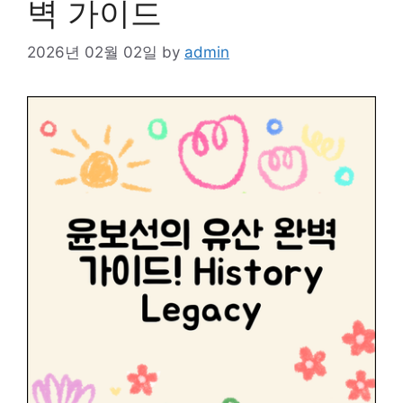
벽 가이드
2026년 02월 02일
by
admin