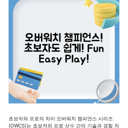
초보자와 프로의 차이 오버워치 챔피언스 시리즈
(OWCS)는 초보자와 프로 선수 간의 기술과 경험 차