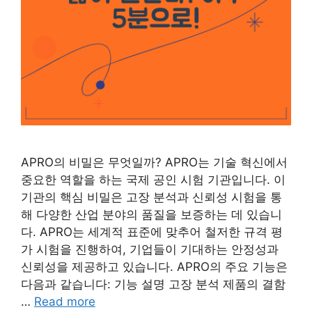
APRO의 비밀은 무엇일까? APRO는 기술 혁신에서
중요한 역할을 하는 국제 공인 시험 기관입니다. 이
기관의 핵심 비밀은 고장 분석과 신뢰성 시험을 통
해 다양한 산업 분야의 품질을 보증하는 데 있습니
다. APRO는 세계적 표준에 맞추어 철저한 규격 평
가 시험을 진행하여, 기업들이 기대하는 안정성과
신뢰성을 제공하고 있습니다. APRO의 주요 기능은
다음과 같습니다: 기능 설명 고장 분석 제품의 결함
…
Read more