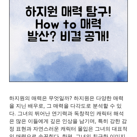
하지원의 매력은 무엇일까? 하지원은 다양한 매력
을 지닌 배우로, 그 매력을 다각도로 분석할 수 있
다. 그녀의 뛰어난 연기력과 독창적인 캐릭터 해석
은 많은 이들에게 깊은 인상을 남기며, 특히 강한 감
정 표현과 자연스러운 캐릭터 몰입은 그녀의 대표적
인 매력으로 손꼽힌다. 한편, 그녀의 친근한 이미지