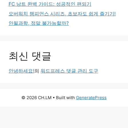
FC 낭트 완벽 가이드: 성공적인 팬되기
오버워치 챔피언스 시리즈, 초보자도 쉽게 즐기기!
안될과학, 정말 불가능할까?
최신 댓글
안녕하세요!
의
워드프레스 댓글 관리 도구
© 2026 CH.LM
• Built with
GeneratePress