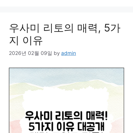
우사미 리토의 매력, 5가
지 이유
2026년 02월 09일
by
admin