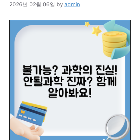
2026년 02월 06일
by
admin