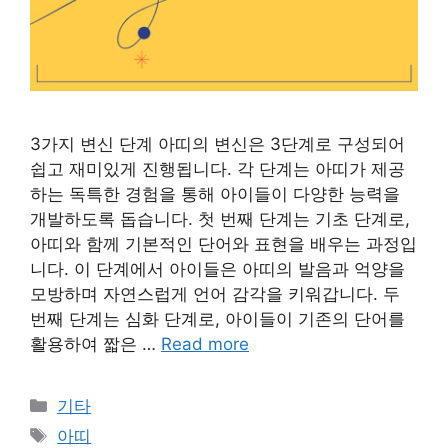
3가지 변신 단계 아띠의 변신은 3단계로 구성되어
쉽고 재미있게 진행됩니다. 각 단계는 아띠가 제공
하는 독특한 경험을 통해 아이들이 다양한 능력을
개발하도록 돕습니다. 첫 번째 단계는 기초 단계로,
아띠와 함께 기본적인 단어와 표현을 배우는 과정입
니다. 이 단계에서 아이들은 아띠의 발음과 억양을
모방하며 자연스럽게 언어 감각을 키워갑니다. 두
번째 단계는 심화 단계로, 아이들이 기존의 단어를
활용하여 짧은 …
Read more
Categories
기타
Tags
아띠