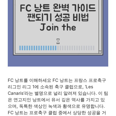
FC 낭트를 이해하세요 FC 낭트는 프랑스 프로축구
리그인 리그 1에 소속된 축구 클럽으로, ‘Les
Canaris’라는 별명으로 널리 알려져 있습니다. 이 팀
은 연고지인 낭트에서 유서 깊은 역사를 가지고 있
으며, 독특한 색상인 녹색과 황색으로 유명합니다.
FC 낭트는 프로축구 클럽 중에서 상당한 성공을 거