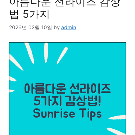
아름다운 선라이즈 감상
법 5가지
2026년 02월 10일
by
admin