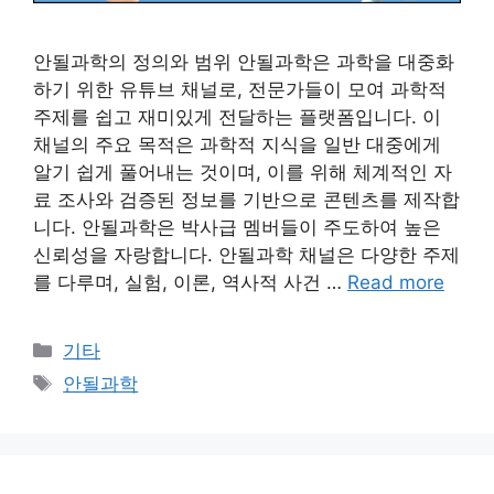
안될과학의 정의와 범위 안될과학은 과학을 대중화
하기 위한 유튜브 채널로, 전문가들이 모여 과학적
주제를 쉽고 재미있게 전달하는 플랫폼입니다. 이
채널의 주요 목적은 과학적 지식을 일반 대중에게
알기 쉽게 풀어내는 것이며, 이를 위해 체계적인 자
료 조사와 검증된 정보를 기반으로 콘텐츠를 제작합
니다. 안될과학은 박사급 멤버들이 주도하여 높은
신뢰성을 자랑합니다. 안될과학 채널은 다양한 주제
를 다루며, 실험, 이론, 역사적 사건 …
Read more
Categories
기타
Tags
안될과학