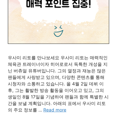
우사미 리토를 만나보세요 우사미 리토는 매력적인
체육관 트레이너이자 히어로로서 독특한 개성을 지
닌 버츄얼 유튜버입니다. 그의 열정과 재능은 많은
팬들에게 사랑받고 있으며, 다양한 콘텐츠를 통해
시청자와 소통하고 있습니다. 올 4월 2일 데뷔 이
후, 그는 활발한 방송 활동을 이어오고 있고, 그의
생일인 8월 17일을 기념하여 팬들과 함께 특별한 시
간을 보낼 계획입니다. 아래의 표에서 우사미 리토
의 주요 정보를 …
Read more