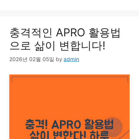
충격적인 APRO 활용법
으로 삶이 변합니다!
2026년 02월 05일
by
admin