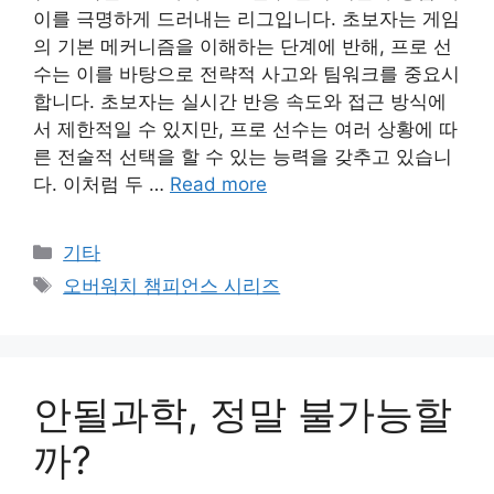
이를 극명하게 드러내는 리그입니다. 초보자는 게임
의 기본 메커니즘을 이해하는 단계에 반해, 프로 선
수는 이를 바탕으로 전략적 사고와 팀워크를 중요시
합니다. 초보자는 실시간 반응 속도와 접근 방식에
서 제한적일 수 있지만, 프로 선수는 여러 상황에 따
른 전술적 선택을 할 수 있는 능력을 갖추고 있습니
다. 이처럼 두 …
Read more
Categories
기타
Tags
오버워치 챔피언스 시리즈
안될과학, 정말 불가능할
까?