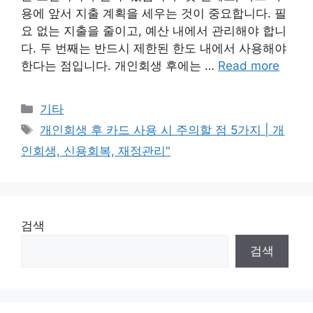
용에 앞서 지출 계획을 세우는 것이 중요합니다. 필
요 없는 지출을 줄이고, 예산 내에서 관리해야 합니
다. 두 번째는 반드시 제한된 한도 내에서 사용해야
한다는 점입니다. 개인회생 후에는 …
Read more
Categories
기타
Tags
개인회생 후 카드 사용 시 주의할 점 5가지 | 개
인회생, 신용회복, 재정관리"
검색
검색