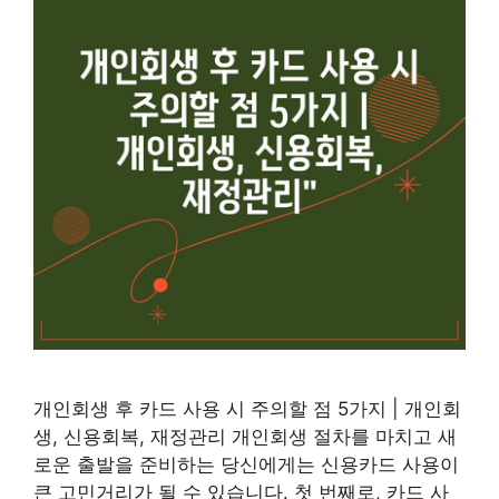
개인회생 후 카드 사용 시 주의할 점 5가지 | 개인회
생, 신용회복, 재정관리 개인회생 절차를 마치고 새
로운 출발을 준비하는 당신에게는 신용카드 사용이
큰 고민거리가 될 수 있습니다. 첫 번째로, 카드 사