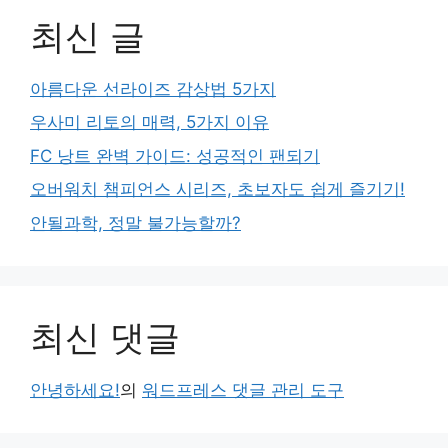
최신 글
아름다운 선라이즈 감상법 5가지
우사미 리토의 매력, 5가지 이유
FC 낭트 완벽 가이드: 성공적인 팬되기
오버워치 챔피언스 시리즈, 초보자도 쉽게 즐기기!
안될과학, 정말 불가능할까?
최신 댓글
안녕하세요!
의
워드프레스 댓글 관리 도구