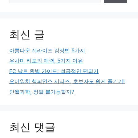
최신 글
아름다운 선라이즈 감상법 5가지
우사미 리토의 매력, 5가지 이유
FC 낭트 완벽 가이드: 성공적인 팬되기
오버워치 챔피언스 시리즈, 초보자도 쉽게 즐기기!
안될과학, 정말 불가능할까?
최신 댓글