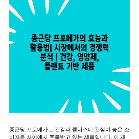
종근당 프로메가는 건강과 웰니스에 관심이 높은 소
비자들 사이에서 주목받고 있는 제품입니다. 이 제