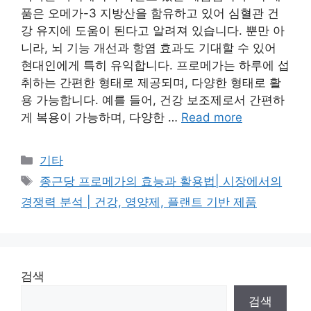
품은 오메가-3 지방산을 함유하고 있어 심혈관 건
강 유지에 도움이 된다고 알려져 있습니다. 뿐만 아
니라, 뇌 기능 개선과 항염 효과도 기대할 수 있어
현대인에게 특히 유익합니다. 프로메가는 하루에 섭
취하는 간편한 형태로 제공되며, 다양한 형태로 활
용 가능합니다. 예를 들어, 건강 보조제로서 간편하
게 복용이 가능하며, 다양한 …
Read more
Categories
기타
Tags
종근당 프로메가의 효능과 활용법| 시장에서의
경쟁력 분석 | 건강, 영양제, 플랜트 기반 제품
검색
검색