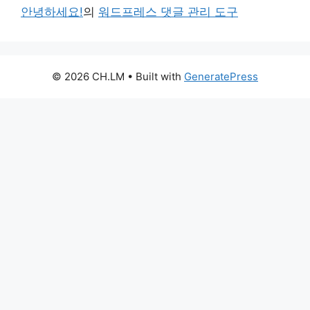
안녕하세요!
의
워드프레스 댓글 관리 도구
© 2026 CH.LM
• Built with
GeneratePress